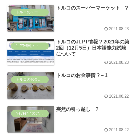
トルコのスーパーマーケット ?
トルコのスーパーマーケット事情
2021.08.23
トルコのJLPT情報 ? 2021年の第
JLPT情報：トルコ
2回（12月5日）日本語能力試験
について
2021.08.23
トルコのお金事情 ?－1
トルコのお金事情
2021.08.22
突然の引っ越し ?
Nevsehir のアパート
2021.08.22