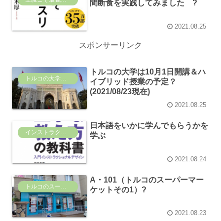
間断食を実践してみました ?
2021.08.25
スポンサーリンク
トルコの大学は10月1日開講＆ハ
トルコの大学事情
イブリッド授業の予定？
(2021/08/23現在)
2021.08.25
日本語をいかに学んでもらうかを
インストラクショナル・デザイン
学ぶ
2021.08.24
A・101（トルコのスーパーマー
トルコのスーパーマーケット事情
ケットその1）?
2021.08.23