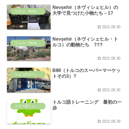
Nevşehir（ネヴィシェヒル）の
トルコ Nevşehir（ネヴィシェヒル）の日常
大学で見つけた小物たち－1?
2021.08.30
Nevşehir（ネヴィシェヒル・ト
トルコ Nevşehir（ネヴィシェヒル）の日常
ルコ）の動物たち ???
2021.08.30
BIM（トルコのスーパーマーケッ
トルコのスーパーマーケット事情
トその3）?
2021.08.30
トルコ語トレーニング 最初の一
トルコ語トレーニング
歩
2021.08.29