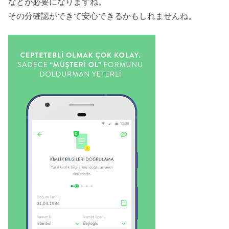
などが必要になりますね。
その分確認ができて安心できるかもしれませんね。