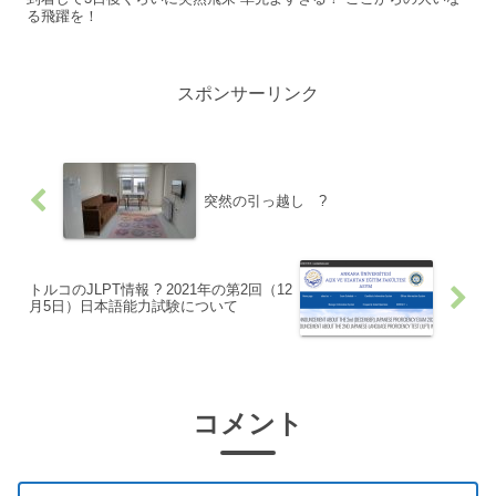
る飛躍を！
スポンサーリンク
突然の引っ越し ?
トルコのJLPT情報 ? 2021年の第2回（12
月5日）日本語能力試験について
コメント