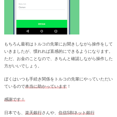
もちろん最初はトルコの先輩にお聞きしながら操作をして
いきましたが、慣れれば直感的にできるようになります。
ただ、お金のことなので、きちんと確認しながら操作した
方がいいでしょう。
ぼくはいつも手続き関係をトルコの先輩にやっていただい
ているので
本当に助かっています
！
感謝です！
日本でも、
楽天銀行
さんや、
住信SBIネット銀行