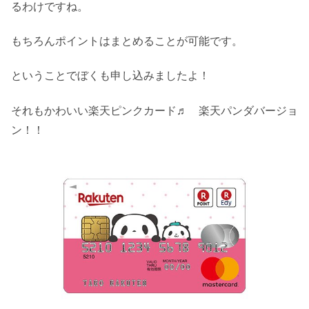
るわけですね。
もちろんポイントはまとめることが可能です。
ということでぼくも申し込みましたよ！
それもかわいい楽天ピンクカード♬ 楽天パンダバージョ
ン！！