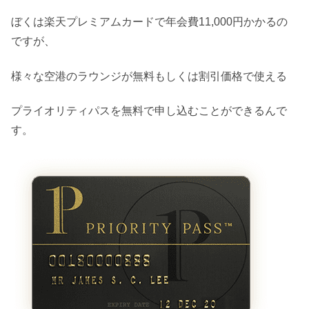
ぼくは楽天プレミアムカードで年会費11,000円かかるの
ですが、
様々な空港のラウンジが無料もしくは割引価格で使える
プライオリティパスを無料で申し込むことができるんで
す。