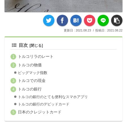
2021.08.23
2021.08.22
目次
トルコリラのレート
トルコの物価
ビッグマック指数
トルコでの現金
トルコの銀行
トルコの銀行のとても便利なスマホアプリ
トルコの銀行のデビッドカード
日本のクレジットカード