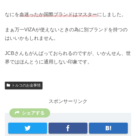
なにを
血迷ったか国際ブランドはマスター
にしました。
まぁ万一VIZAが使えないときの為に別ブランドを持つの
はいいかもしれません。
JCBさんもがんばっておられるのですが、いかんせん、世
界ではほんとうに通用しない印象です。
トルコのお金事情
スポンサーリンク
シェアする