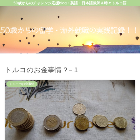
50歳からのチャレンジ応援blog・英語・日本語教師＆時々トルコ語
トルコのお金事情 ?－1
トルコのお金事情