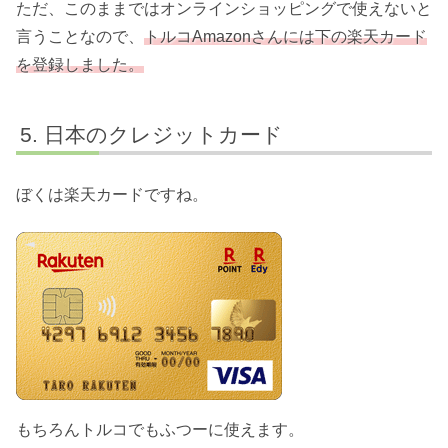
ただ、このままではオンラインショッピングで使えないと
言うことなので、
トルコAmazonさんには下の楽天カード
を登録しました。
日本のクレジットカード
ぼくは楽天カードですね。
もちろんトルコでもふつーに使えます。