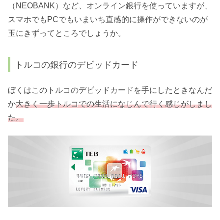
（NEOBANK）など、オンライン銀行を使っていますが、
スマホでもPCでもいまいち直感的に操作ができないのが
玉にきずってところでしょうか。
トルコの銀行のデビッドカード
ぼくはこのトルコのデビッドカードを手にしたときなんだ
か
大きく一歩トルコでの生活になじんで行く感じがしまし
た。