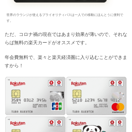
世界のラウンジが使えるプライオリティパスは一人での移動にほんとうに便利で
す。
ただ、コロナ禍の現在ではあまり効果が薄いので、それな
らば無料の楽天カードがオススメです。
年会費無料で、楽々と楽天経済圏に入り込むことができま
すから！