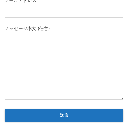
メールアドレス
メッセージ本文 (任意)