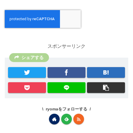
スポンサーリンク
シェアする
ryomaをフォローする