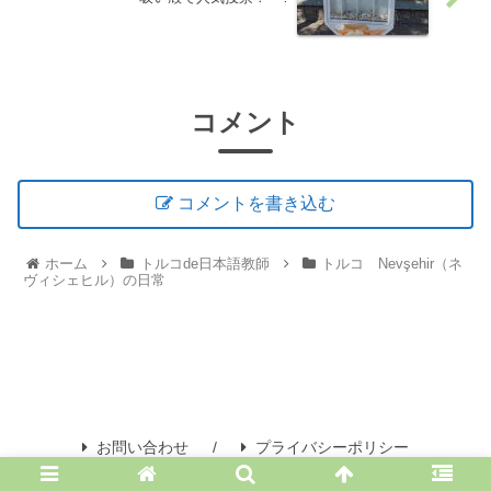
コメント
コメントを書き込む
ホーム
トルコde日本語教師
トルコ Nevşehir（ネ
ヴィシェヒル）の日常
お問い合わせ
プライバシーポリシー
© 2020 50歳からの留学・海外就職の実践記録！！.