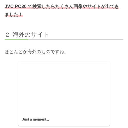
JVC PC30 で検索したらたくさん画像やサイトが出てき
ました！
海外のサイト
ほとんどが海外のものですね。
Just a moment...