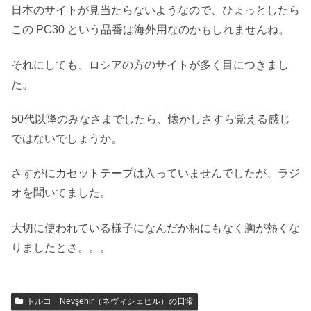
日本のサイトが見当たらないようなので、ひょっとしたら
この PC30 という品番は海外用なのかもしれませんね。
それにしても、ロシアの方のサイトが多く目につきまし
た。
50代以降のみなさまでしたら、懐かしさすら覚える感じ
ではないでしょうか。
さすがにカセットテープは入っていませんでしたが、ラジ
オを聞いてました。
大切に使われている様子になんだか柄にもなく胸が熱くな
りましたとさ。。。
トルコ Nevşehir（ネヴィシェヒル）の日常