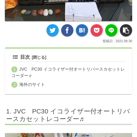
2021.08.30
目次
JVC PC30 イコライザー付オートリバースカセットレ
コーダー♬
海外のサイト
JVC PC30 イコライザー付オートリバ
ースカセットレコーダー♬