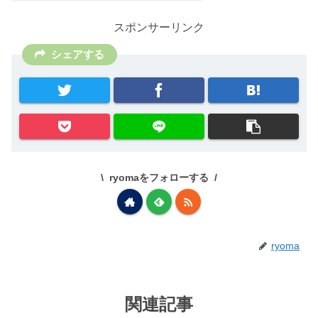
スポンサーリンク
シェアする
ryomaをフォローする
ryoma
関連記事