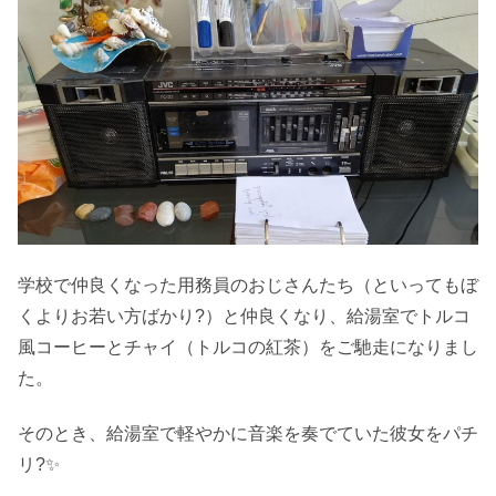
学校で仲良くなった用務員のおじさんたち（といってもぼ
くよりお若い方ばかり?）と仲良くなり、給湯室でトルコ
風コーヒーとチャイ（トルコの紅茶）をご馳走になりまし
た。
そのとき、給湯室で軽やかに音楽を奏でていた彼女をパチ
リ?✨