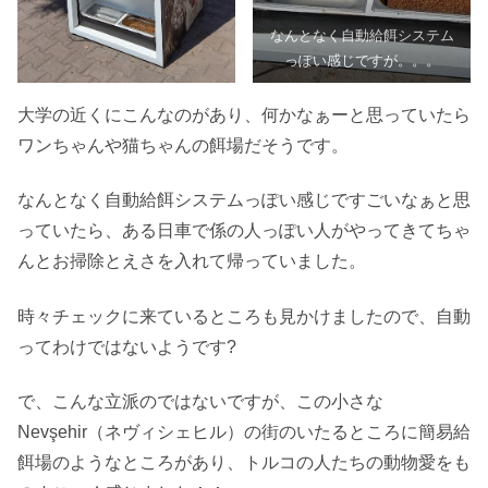
なんとなく自動給餌システム
っぽい感じですが。。。
大学の近くにこんなのがあり、何かなぁーと思っていたら
ワンちゃんや猫ちゃんの餌場だそうです。
なんとなく自動給餌システムっぽい感じですごいなぁと思
っていたら、ある日車で係の人っぽい人がやってきてちゃ
んとお掃除とえさを入れて帰っていました。
時々チェックに来ているところも見かけましたので、自動
ってわけではないようです?
で、こんな立派のではないですが、この小さな
Nevşehir（ネヴィシェヒル）の街のいたるところに簡易給
餌場のようなところがあり、トルコの人たちの動物愛をも