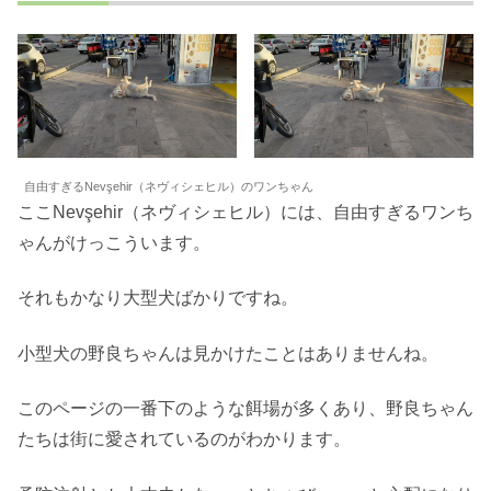
自由すぎるNevşehir（ネヴィシェヒル）のワンちゃん
ここNevşehir（ネヴィシェヒル）には、自由すぎるワンち
ゃんがけっこういます。
それもかなり大型犬ばかりですね。
小型犬の野良ちゃんは見かけたことはありませんね。
このページの一番下のような餌場が多くあり、野良ちゃん
たちは街に愛されているのがわかります。