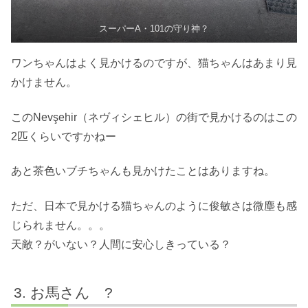
スーパーA・101の守り神？
ワンちゃんはよく見かけるのですが、猫ちゃんはあまり見
かけません。
このNevşehir（ネヴィシェヒル）の街で見かけるのはこの
2匹くらいですかねー
あと茶色いブチちゃんも見かけたことはありますね。
ただ、日本で見かける猫ちゃんのように俊敏さは微塵も感
じられません。。。
天敵？がいない？人間に安心しきっている？
お馬さん ?