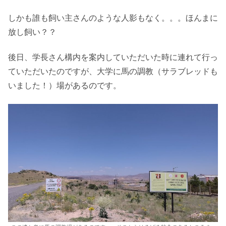
しかも誰も飼い主さんのような人影もなく。。。ほんまに
放し飼い？？
後日、学長さん構内を案内していただいた時に連れて行っ
ていただいたのですが、大学に馬の調教（サラブレッドも
いました！）場があるのです。