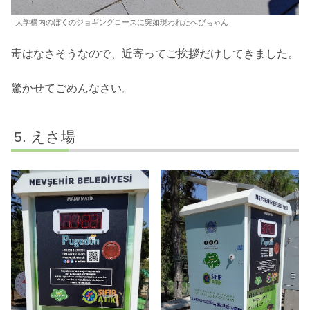
大学構内のぼくのジョギングコースに突如現われたへびちゃん
毒はなさそうなので、近寄ってご挨拶だけしてきました。
驚かせてごめんなさい。
えさ場