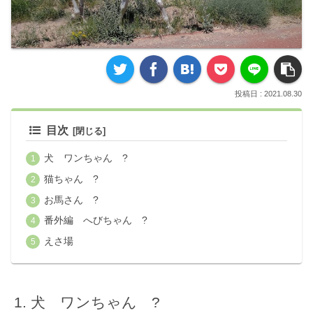
2021.08.30
目次
犬 ワンちゃん ?
猫ちゃん ?
お馬さん ?
番外編 へびちゃん ?
えさ場
犬 ワンちゃん ?