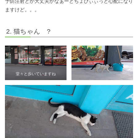
予防注射とか大丈夫かなぁーとちょびぃぃっと心配になり
ますけど。。。
猫ちゃん ?
堂々と歩いていますね